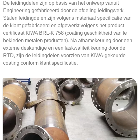
De leidingdelen zijn op basis van het ontwerp vanuit
Engineering gefabriceerd door de afdeling leidingwerk.
Stalen leidingdelen zijn volgens materiaal specificatie van
de klant gefabriceerd en afgewerkt volgens het product
certificaat KIWA BRL-K 758 (coating geschiktheid van te
bekleden metalen producten). Na afnamekeuring door een
externe deskundige en een laskwaliteit keuring door de
RTD, zijn de leidingdelen voorzien van KIWA-gekeurde
coating conform klant specificatie.