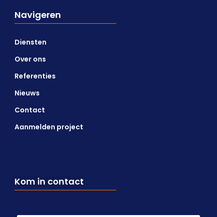
Navigeren
Diensten
Over ons
Referenties
Nieuws
Contact
Aanmelden project
Kom in contact
Naam
*