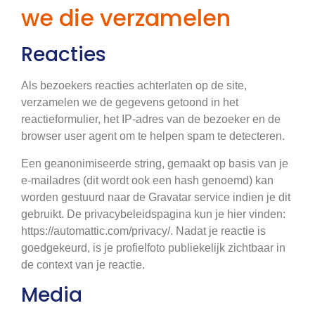
we die verzamelen
Reacties
Als bezoekers reacties achterlaten op de site,
verzamelen we de gegevens getoond in het
reactieformulier, het IP-adres van de bezoeker en de
browser user agent om te helpen spam te detecteren.
Een geanonimiseerde string, gemaakt op basis van je
e-mailadres (dit wordt ook een hash genoemd) kan
worden gestuurd naar de Gravatar service indien je dit
gebruikt. De privacybeleidspagina kun je hier vinden:
https://automattic.com/privacy/. Nadat je reactie is
goedgekeurd, is je profielfoto publiekelijk zichtbaar in
de context van je reactie.
Media