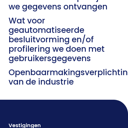
we gegevens ontvangen
Wat voor
geautomatiseerde
besluitvorming en/of
profilering we doen met
gebruikersgegevens
Openbaarmakingsverplichti
van de industrie
Vestigingen