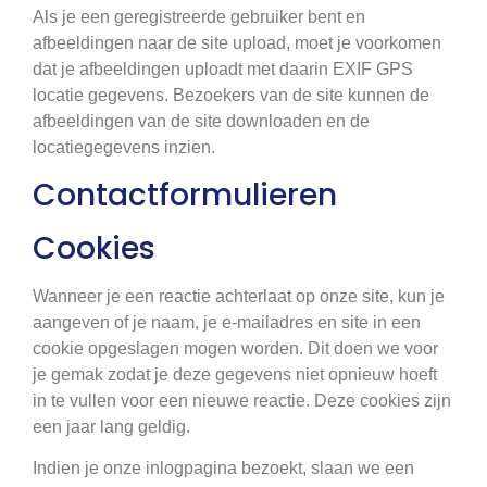
Als je een geregistreerde gebruiker bent en
afbeeldingen naar de site upload, moet je voorkomen
dat je afbeeldingen uploadt met daarin EXIF GPS
locatie gegevens. Bezoekers van de site kunnen de
afbeeldingen van de site downloaden en de
locatiegegevens inzien.
Contactformulieren
Cookies
Wanneer je een reactie achterlaat op onze site, kun je
aangeven of je naam, je e-mailadres en site in een
cookie opgeslagen mogen worden. Dit doen we voor
je gemak zodat je deze gegevens niet opnieuw hoeft
in te vullen voor een nieuwe reactie. Deze cookies zijn
een jaar lang geldig.
Indien je onze inlogpagina bezoekt, slaan we een