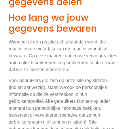
gegevens delen
Hoe lang we jouw
gegevens bewaren
Wanneer je een reactie achterlaat dan wordt die
reactie en de metadata van die reactie voor altijd
bewaard. Op deze manier kunnen we vervolgreacties
automatisch herkennen en goedkeuren in plaats van
dat we ze moeten modereren.
Voor gebruikers die zich op onze site registreren
(indien aanwezig), slaan we ook de persoonlijke
informatie op die ze verstrekken in hun
gebruikersprofiel. Alle gebruikers kunnen op ieder
moment hun persoonlijke informatie bekijken,
bewerken of verwijderen (behalve dat ze hun
gebruikersnaam niet kunnen wijzigen). Site
beheerders kunnen deze informatie ook bekijken en