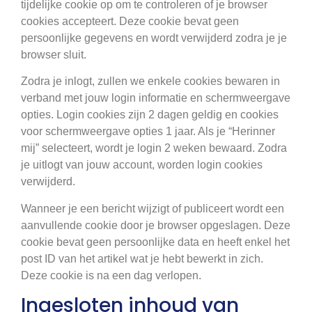
tijdelijke cookie op om te controleren of je browser
cookies accepteert. Deze cookie bevat geen
persoonlijke gegevens en wordt verwijderd zodra je je
browser sluit.
Zodra je inlogt, zullen we enkele cookies bewaren in
verband met jouw login informatie en schermweergave
opties. Login cookies zijn 2 dagen geldig en cookies
voor schermweergave opties 1 jaar. Als je “Herinner
mij” selecteert, wordt je login 2 weken bewaard. Zodra
je uitlogt van jouw account, worden login cookies
verwijderd.
Wanneer je een bericht wijzigt of publiceert wordt een
aanvullende cookie door je browser opgeslagen. Deze
cookie bevat geen persoonlijke data en heeft enkel het
post ID van het artikel wat je hebt bewerkt in zich.
Deze cookie is na een dag verlopen.
Ingesloten inhoud van