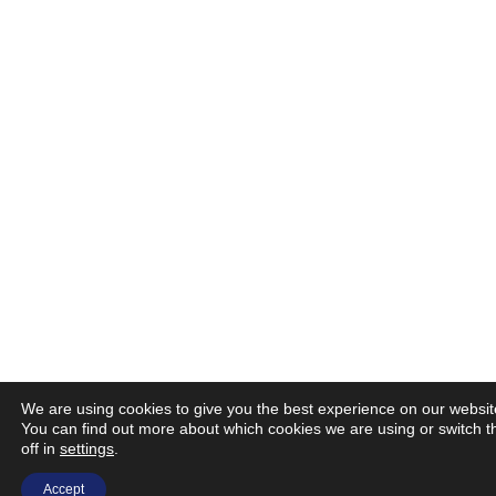
We are using cookies to give you the best experience on our websit
You can find out more about which cookies we are using or switch 
off in
settings
.
Accept