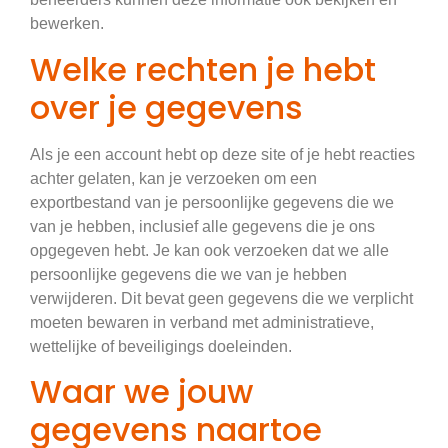
bewerken.
Welke rechten je hebt
over je gegevens
Als je een account hebt op deze site of je hebt reacties
achter gelaten, kan je verzoeken om een
exportbestand van je persoonlijke gegevens die we
van je hebben, inclusief alle gegevens die je ons
opgegeven hebt. Je kan ook verzoeken dat we alle
persoonlijke gegevens die we van je hebben
verwijderen. Dit bevat geen gegevens die we verplicht
moeten bewaren in verband met administratieve,
wettelijke of beveiligings doeleinden.
Waar we jouw
gegevens naartoe