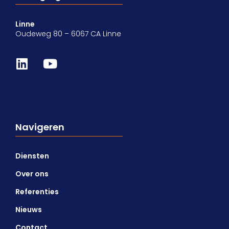
Linne
Oudeweg 80 – 6067 CA Linne
Navigeren
Diensten
Over ons
Referenties
Nieuws
Contact