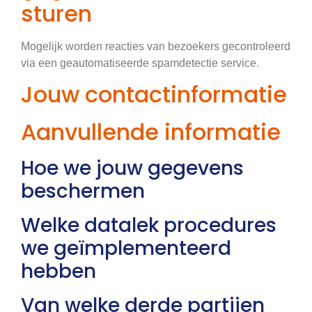
sturen
Mogelijk worden reacties van bezoekers gecontroleerd
via een geautomatiseerde spamdetectie service.
Jouw contactinformatie
Aanvullende informatie
Hoe we jouw gegevens
beschermen
Welke datalek procedures
we geïmplementeerd
hebben
Van welke derde partijen