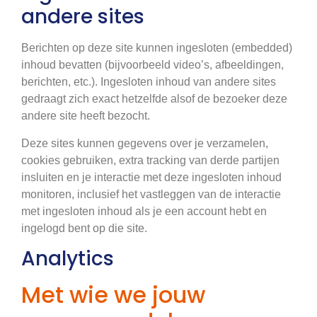
andere sites
Berichten op deze site kunnen ingesloten (embedded)
inhoud bevatten (bijvoorbeeld video’s, afbeeldingen,
berichten, etc.). Ingesloten inhoud van andere sites
gedraagt zich exact hetzelfde alsof de bezoeker deze
andere site heeft bezocht.
Deze sites kunnen gegevens over je verzamelen,
cookies gebruiken, extra tracking van derde partijen
insluiten en je interactie met deze ingesloten inhoud
monitoren, inclusief het vastleggen van de interactie
met ingesloten inhoud als je een account hebt en
ingelogd bent op die site.
Analytics
Met wie we jouw