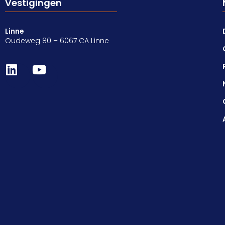
Vestigingen
Linne
Oudeweg 80 – 6067 CA Linne