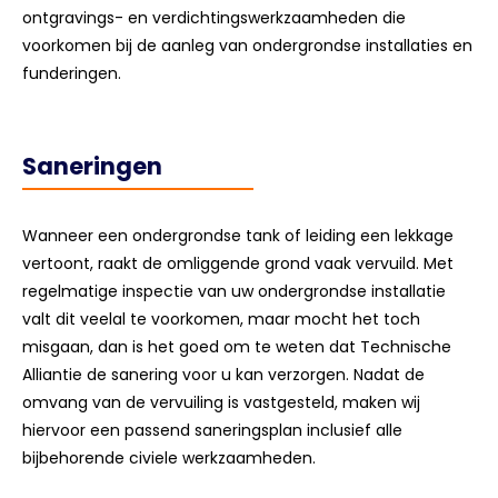
ontgravings- en verdichtingswerkzaamheden die
voorkomen bij de aanleg van ondergrondse installaties en
funderingen.
Saneringen
Wanneer een ondergrondse tank of leiding een lekkage
vertoont, raakt de omliggende grond vaak vervuild. Met
regelmatige inspectie van uw ondergrondse installatie
valt dit veelal te voorkomen, maar mocht het toch
misgaan, dan is het goed om te weten dat Technische
Alliantie de sanering voor u kan verzorgen. Nadat de
omvang van de vervuiling is vastgesteld, maken wij
hiervoor een passend saneringsplan inclusief alle
bijbehorende civiele werkzaamheden.