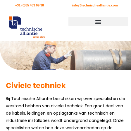
+31 (0)85 483 09 38
info@technischealliantie.com
Civiele techniek
Bij Technische Alliantie beschikken wij over specialisten die
verstand hebben van civiele techniek. Een groot deel van
de kabels, leidingen en opslagtanks van technisch en
industriële installaties wordt ondergrond aangelegd. Onze
specialisten weten hoe deze werkzaamheden op de