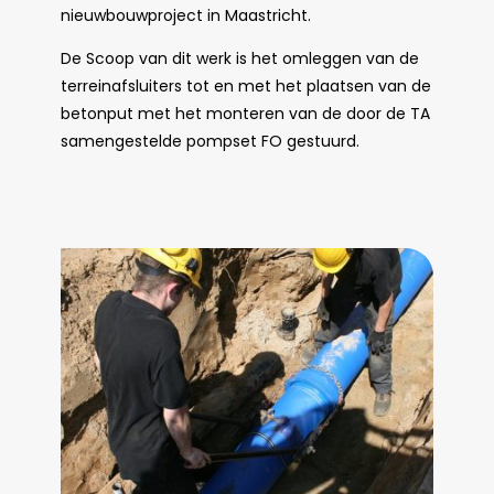
nieuwbouwproject in Maastricht.
De Scoop van dit werk is het omleggen van de
terreinafsluiters tot en met het plaatsen van de
betonput met het monteren van de door de TA
samengestelde pompset FO gestuurd.