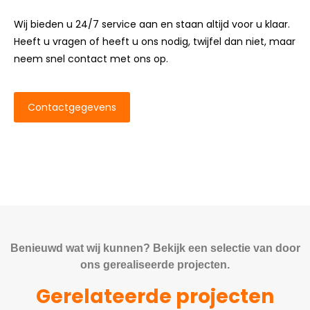
Wij bieden u 24/7 service aan en staan altijd voor u klaar.
Heeft u vragen of heeft u ons nodig, twijfel dan niet, maar
neem snel contact met ons op.
Contactgegevens
Benieuwd wat wij kunnen? Bekijk een selectie van door
ons gerealiseerde projecten.
Gerelateerde projecten