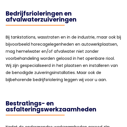
Bedrijfsrioleringen en
afvalwaterzuiveringen
Bij tankstations, wasstraten en in de industrie, maar ook bij
bijvoorbeeld horecagelegenheden en autowerkplaatsen,
mag hemelwater en/of afvalwater niet zonder
voorbehandeling worden geloosd in het openbare riool.
Wij zijn gespecialiseerd in het plaatsen en installeren van
de benodigde zuiveringsinstallaties. Maar ook de
bijbehorende bedrijfsriolering leggen wij voor u aan.
Bestratings- en
asfalteringswerkzaamheden