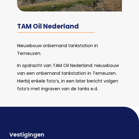
TAM Oil Nederland
Nieuwbouw onbemand tankstation in
Terneuzen.
In opdracht van TAM Oil Nederland: nieuwbouw
van een onbemand tankstation in Terneuzen.
Hierbij enkele foto’s, in een later bericht volgen
foto’s met ingraven van de tanks e.d.
Vestigingen