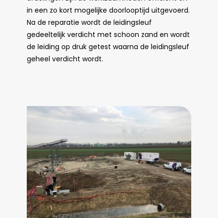
in een zo kort mogelijke doorlooptijd uitgevoerd.
Na de reparatie wordt de leidingsleuf
gedeeltelijk verdicht met schoon zand en wordt
de leiding op druk getest waarna de leidingsleuf
geheel verdicht wordt.