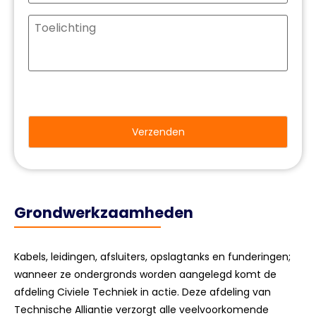
Geen
titel
CAPTCHA
Grondwerkzaamheden
Kabels, leidingen, afsluiters, opslagtanks en funderingen;
wanneer ze ondergronds worden aangelegd komt de
afdeling Civiele Techniek in actie. Deze afdeling van
Technische Alliantie verzorgt alle veelvoorkomende