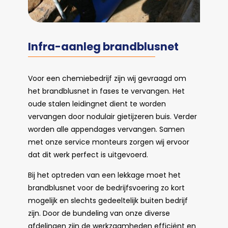
Infra-aanleg brandblusnet
Voor een chemiebedrijf zijn wij gevraagd om
het brandblusnet in fases te vervangen. Het
oude stalen leidingnet dient te worden
vervangen door nodulair gietijzeren buis. Verder
worden alle appendages vervangen. Samen
met onze service monteurs zorgen wij ervoor
dat dit werk perfect is uitgevoerd.
Bij het optreden van een lekkage moet het
brandblusnet voor de bedrijfsvoering zo kort
mogelijk en slechts gedeeltelijk buiten bedrijf
zijn. Door de bundeling van onze diverse
afdelingen zijn de werkzaamheden efficiënt en