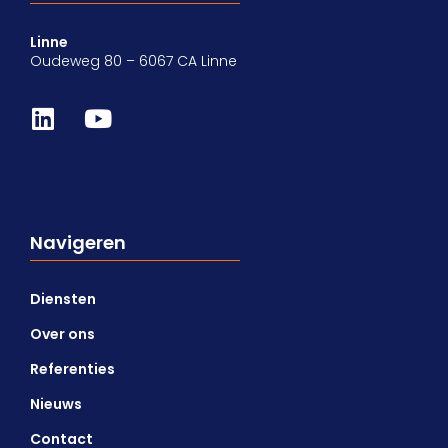
Linne
Oudeweg 80 – 6067 CA Linne
Navigeren
Diensten
Over ons
Referenties
Nieuws
Contact